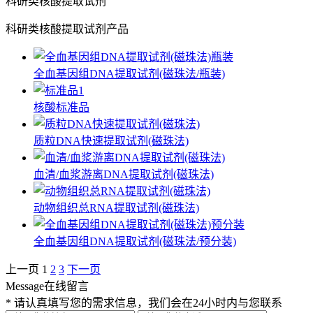
科研类核酸提取试剂
科研类核酸提取试剂产品
全血基因组DNA提取试剂(磁珠法/瓶装)
核酸标准品
质粒DNA快速提取试剂(磁珠法)
血清/血浆游离DNA提取试剂(磁珠法)
动物组织总RNA提取试剂(磁珠法)
全血基因组DNA提取试剂(磁珠法/预分装)
上一页
1
2
3
下一页
Message
在线留言
* 请认真填写您的需求信息，我们会在24小时内与您联系