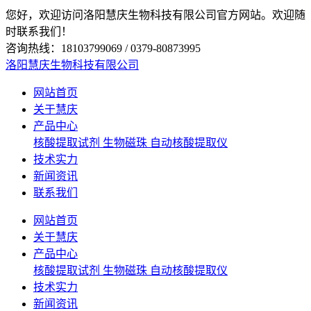
您好，欢迎访问洛阳慧庆生物科技有限公司官方网站。欢迎随
时联系我们！
咨询热线：18103799069 / 0379-80873995
洛阳慧庆生物科技有限公司
网站首页
关于慧庆
产品中心
核酸提取试剂
生物磁珠
自动核酸提取仪
技术实力
新闻资讯
联系我们
网站首页
关于慧庆
产品中心
核酸提取试剂
生物磁珠
自动核酸提取仪
技术实力
新闻资讯