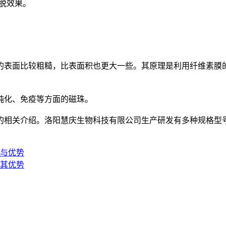
脱效果。
表面比较粗糙，比表面积也更大一些。其原理是利用纤维素膜的
化、免疫等方面的磁珠。
相关介绍。洛阳慧庆生物科技有限公司生产研发有多种规格型号
与优势
其优势