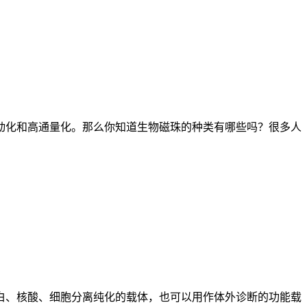
化和高通量化。那么你知道生物磁珠的种类有哪些吗？很多人
、核酸、细胞分离纯化的载体，也可以用作体外诊断的功能载