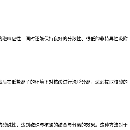
磁响应性，同时还能保持良好的分散性、很低的非特异性吸附
后在低盐离子的环境下对核酸进行洗脱分离，达到提取核酸的
酸碱性，达到磁珠与核酸的结合与分离的效果。这种方法对于