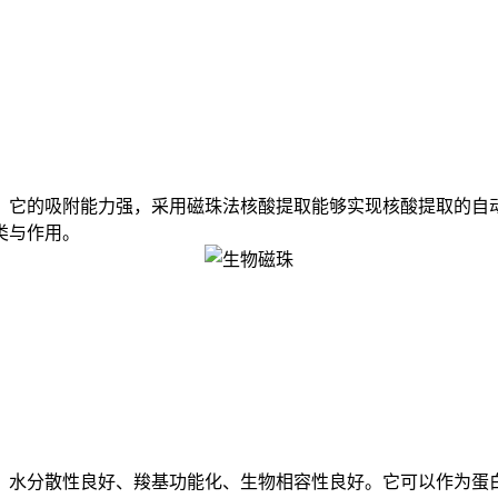
它的吸附能力强，采用磁珠法核酸提取能够实现核酸提取的自动
类与作用。
水分散性良好、羧基功能化、生物相容性良好。它可以作为蛋白