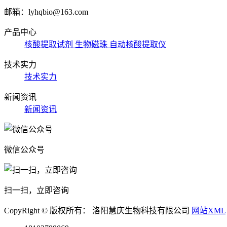
邮箱：lyhqbio@163.com
产品中心
核酸提取试剂
生物磁珠
自动核酸提取仪
技术实力
技术实力
新闻资讯
新闻资讯
微信公众号
扫一扫，立即咨询
CopyRight © 版权所有： 洛阳慧庆生物科技有限公司
网站XML