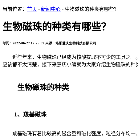
当前位置：
首页
-
新闻中心
- 生物磁珠的种类有哪些？
生物磁珠的种类有哪些？
时间：2022-06-27 17:25:09
来源：洛阳慧庆生物科技有限公司
近些年来，生物磁珠已经成为核酸提取不可少的工具之一。
应该都不太清楚，接下来慧庆小编就为大家介绍生物磁珠的种
生物磁珠的种类
1、羧基磁珠
羧基磁珠有着比较高的磁含量和磁化强度，粒径分布均一、