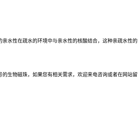
亲水性在疏水的环境中与亲水性的核酸结合，这种亲疏水性的
的生物磁珠，如果您有相关需求，欢迎来电咨询或者在网站留