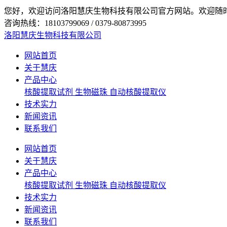
您好，欢迎访问洛阳慧庆生物科技有限公司官方网站。欢迎随
咨询热线：18103799069 / 0379-80873995
洛阳慧庆生物科技有限公司
网站首页
关于慧庆
产品中心
核酸提取试剂
生物磁珠
自动核酸提取仪
技术实力
新闻资讯
联系我们
网站首页
关于慧庆
产品中心
核酸提取试剂
生物磁珠
自动核酸提取仪
技术实力
新闻资讯
联系我们