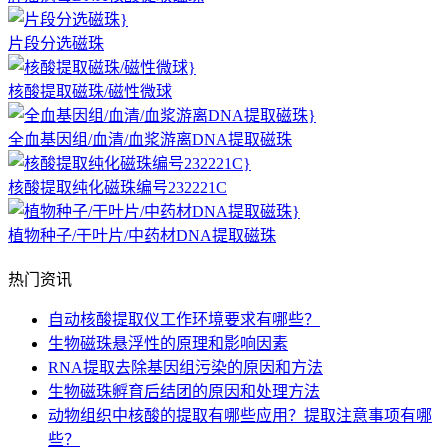
片段分选磁珠
核酸提取磁珠/磁性微球
全血基因组/血清/血浆游离DNA提取磁珠
核酸提取纯化磁珠编号232221C
植物种子/干叶片/中药材DNA提取磁珠
热门资讯
自动核酸提取仪工作环境要求有哪些？
生物磁珠悬浮性的原理和影响因素
RNA提取去除基因组污染的原因和方法
生物磁珠孵育后结团的原因和处理方法
动物组织中核酸的提取有哪些应用？提取注意事项有哪
些？