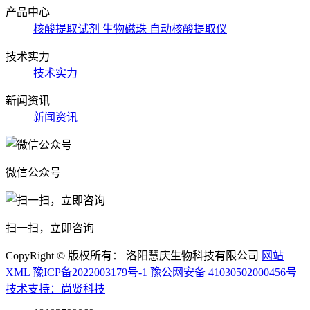
产品中心
核酸提取试剂
生物磁珠
自动核酸提取仪
技术实力
技术实力
新闻资讯
新闻资讯
微信公众号
扫一扫，立即咨询
CopyRight © 版权所有： 洛阳慧庆生物科技有限公司
网站
XML
豫ICP备2022003179号-1
豫公网安备 41030502000456号
技术支持：尚贤科技