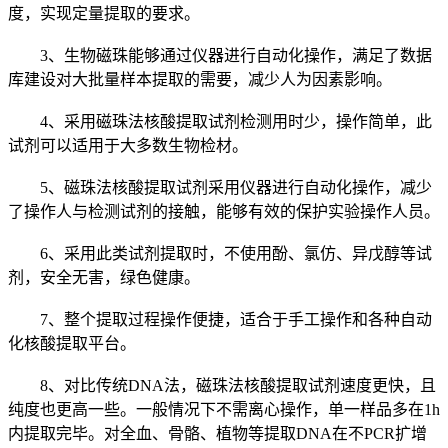
度，实现定量提取的要求。
3、生物磁珠能够通过仪器进行自动化操作，满足了数据
库建设对大批量样本提取的需要，减少人为因素影响。
4、采用磁珠法核酸提取试剂检测用时少，操作简单，此
试剂可以适用于大多数生物检材。
5、磁珠法核酸提取试剂采用仪器进行自动化操作，减少
了操作人与检测试剂的接触，能够有效的保护实验操作人员。
6、采用此类试剂提取时，不使用酚、氯仿、异戊醇等试
剂，安全无害，绿色健康。
7、整个提取过程操作便捷，适合于手工操作和各种自动
化核酸提取平台。
8、对比传统DNA法，磁珠法核酸提取试剂速度更快，且
纯度也更高一些。一般情况下不需离心操作，单一样品多在1h
内提取完毕。对全血、骨骼、植物等提取DNA在不PCR扩增