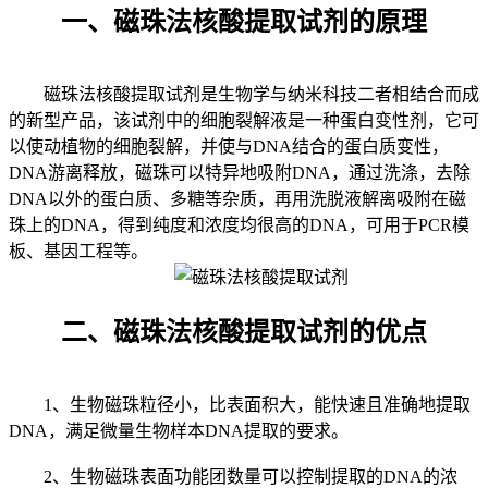
一、磁珠法核酸提取试剂的原理
磁珠法核酸提取试剂是生物学与纳米科技二者相结合而成
的新型产品，该试剂中的细胞裂解液是一种蛋白变性剂，它可
以使动植物的细胞裂解，并使与DNA结合的蛋白质变性，
DNA游离释放，磁珠可以特异地吸附DNA，通过洗涤，去除
DNA以外的蛋白质、多糖等杂质，再用洗脱液解离吸附在磁
珠上的DNA，得到纯度和浓度均很高的DNA，可用于PCR模
板、基因工程等。
二、磁珠法核酸提取试剂的优点
1、生物磁珠粒径小，比表面积大，能快速且准确地提取
DNA，满足微量生物样本DNA提取的要求。
2、生物磁珠表面功能团数量可以控制提取的DNA的浓