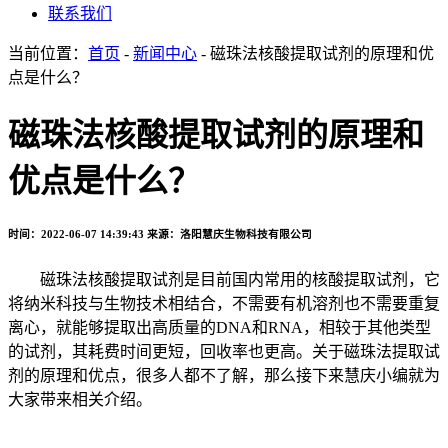
联系我们
当前位置：
首页
-
新闻中心
- 磁珠法核酸提取试剂的原理和优
点是什么？
磁珠法核酸提取试剂的原理和
优点是什么？
时间：2022-06-07 14:39:43
来源：洛阳慧庆生物科技有限公司
磁珠法核酸提取试剂是目前国内常用的核酸提取试剂，它
将纳米科技与生物技术相结合，不需要有机溶剂也不需要重复
离心，就能够提取出高质量的DNA和RNA，相较于其他类型
的试剂，其耗费时间更短，回收率也更高。关于磁珠法提取试
剂的原理和优点，很多人都不了解，那么接下来慧庆小编就为
大家带来相关介绍。