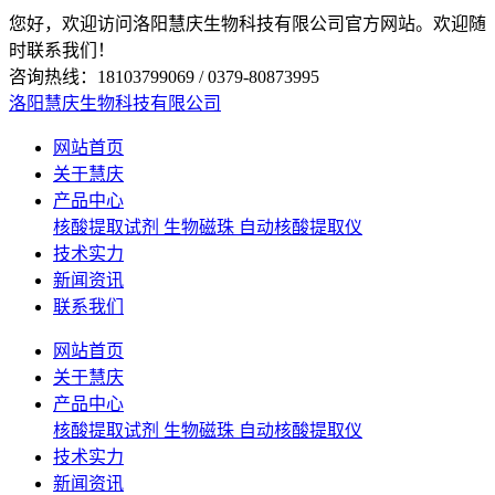
您好，欢迎访问洛阳慧庆生物科技有限公司官方网站。欢迎随
时联系我们！
咨询热线：18103799069 / 0379-80873995
洛阳慧庆生物科技有限公司
网站首页
关于慧庆
产品中心
核酸提取试剂
生物磁珠
自动核酸提取仪
技术实力
新闻资讯
联系我们
网站首页
关于慧庆
产品中心
核酸提取试剂
生物磁珠
自动核酸提取仪
技术实力
新闻资讯