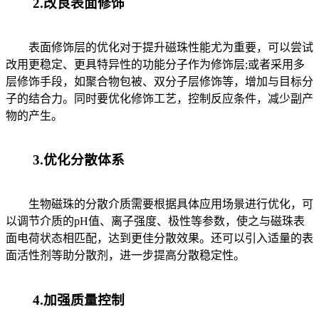
2.改良表面修饰
表面修饰层的优化对于提升磁珠性能尤为重要，可以尝试
改用更稳定、更具特异性的功能分子作为修饰层;或者采用多
层修饰手段，如聚合物包被、双分子层修饰等，增加与目标分
子的结合力。同时要优化修饰工艺，控制反应条件，减少副产
物的产生。
3.优化分散体系
生物磁珠的分散介质需要根据具体应用场景进行优化，可
以调节介质的pH值、离子强度、极性等参数，使之与磁珠表
面电荷状态相匹配，达到更佳分散效果。还可以引入适量的表
面活性剂等助分散剂，进一步提高分散稳定性。
4.加强质量控制