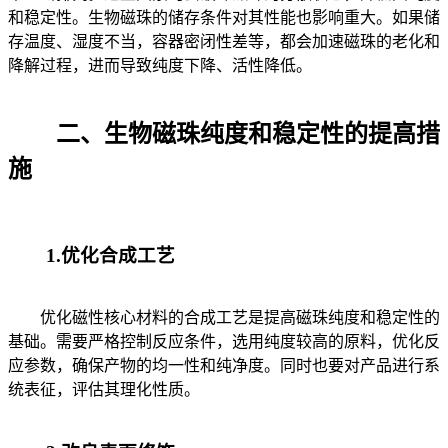
和稳定性。生物磁珠的储存条件对其性能也影响重大。如果储
存温度、湿度不当，容器密闭性差等，都会加速磁珠的老化和
降解过程，进而导致纯度下降、活性降低。
二、生物磁珠纯度和稳定性的提高措
施
1.优化合成工艺
优化磁性核心材料的合成工艺是提高磁珠纯度和稳定性的
基础。需要严格控制反应条件，选用纯度较高的原料，优化反
应参数，确保产物的均一性和纯净度。同时也要对产品进行系
统表征，评估其理化性质。