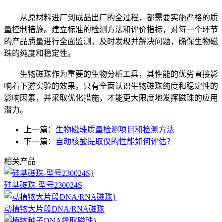
从原材料进厂到成品出厂的全过程，都需要实施严格的质
量控制措施。建立标准的检测方法和评价指标，对每一个环节
的产品质量进行全面监测，及时发现并解决问题，确保生物磁
珠的纯度和稳定性。
生物磁珠作为重要的生物分析工具，其性能的优劣直接影
响着下游实验的效果。只有全面认识生物磁珠纯度和稳定性的
影响因素，并采取优化措施，才能更大限度地发挥磁珠的应用
潜力。
上一篇：
生物磁珠质量检测项目和检测方法
下一篇：
自动核酸提取仪的性能如何评估？
相关产品
硅基磁珠-型号230024S
动植物大片段DNA/RNA磁珠