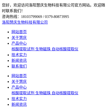
您好，欢迎访问洛阳慧庆生物科技有限公司官方网站。欢迎随
时联系我们！
咨询热线：18103799069 / 0379-80873995
洛阳慧庆生物科技有限公司
网站首页
关于慧庆
产品中心
核酸提取试剂
生物磁珠
自动核酸提取仪
技术实力
新闻资讯
联系我们
网站首页
关于慧庆
产品中心
核酸提取试剂
生物磁珠
自动核酸提取仪
技术实力
新闻资讯