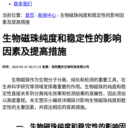
联系我们
当前位置：
首页
-
新闻中心
- 生物磁珠纯度和稳定性的影响因
素及提高措施
生物磁珠纯度和稳定性的影响
因素及提高措施
时间：2024-03-21 10:57:33
来源：洛阳慧庆生物科技有限公司
生物磁珠作为生物分子分离、纯化和检测的重要工具，在
生命科学研究等领域发挥着重要的作用。生物磁珠的纯度和稳
定性直接关系到分离纯化效果和检测结果的准确性，因此须加
以高度重视。本文慧庆小编将详细探讨影响生物磁珠纯度和稳
定性的主要因素，并提出相应的提高措施。
一、生物磁珠纯度和稳定性的影响因