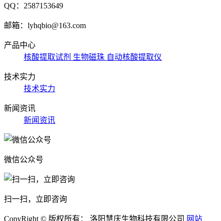
QQ：2587153649
邮箱：lyhqbio@163.com
产品中心
核酸提取试剂
生物磁珠
自动核酸提取仪
技术实力
技术实力
新闻资讯
新闻资讯
微信公众号
扫一扫，立即咨询
CopyRight © 版权所有： 洛阳慧庆生物科技有限公司
网站