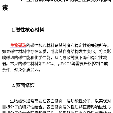
素
1.磁性核心材料
生物磁珠
的磁性核心材料是其纯度和稳定性的关键所在。
如果磁性材料中存在杂质，或者其自身结构发生变化，将会影
响磁珠的磁性能和化学性能，从而导致纯度下降和稳定性减
弱。常见的磁性材料如Fe3O4、γ-Fe2O3等需要严格控制合成
条件，避免杂质混入。
2.表面修饰
生物磁珠通常需要在表面修饰一层功能性分子，以实现对
目标分子的特异性结合。表面修饰层的性质将直接影响磁珠与